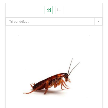
Tri par défaut