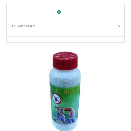
Tri par défaut