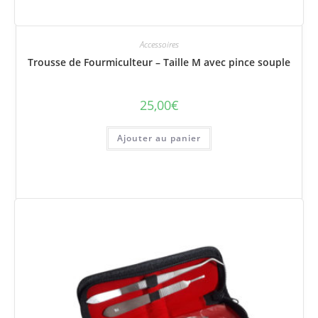
Accessoires
Trousse de Fourmiculteur – Taille M avec pince souple
25,00
€
Ajouter au panier