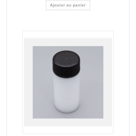
Ajouter au panier