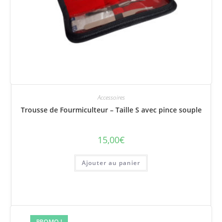
Accessoires
Trousse de Fourmiculteur – Taille S avec pince souple
15,00
€
Ajouter au panier
PROMO !