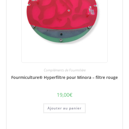
Compléments de Fourmilière
Fourmiculture® Hyperfiltre pour Minora – filtre rouge
19,00
€
Ajouter au panier