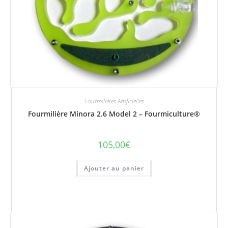
Fourmilières Artificielles
Fourmilière Minora 2.6 Model 2 – Fourmiculture®
105,00
€
Ajouter au panier