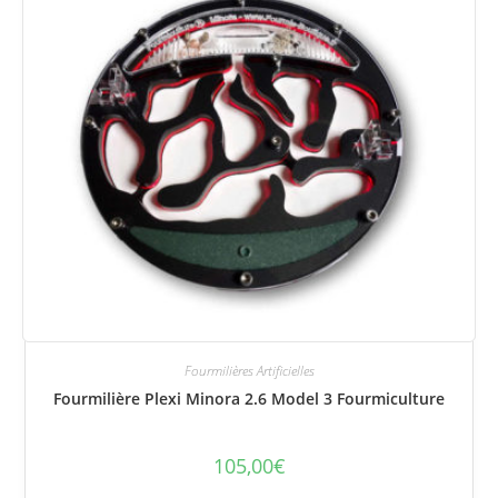
Fourmilières Artificielles
Fourmilière Plexi Minora 2.6 Model 3 Fourmiculture
105,00
€