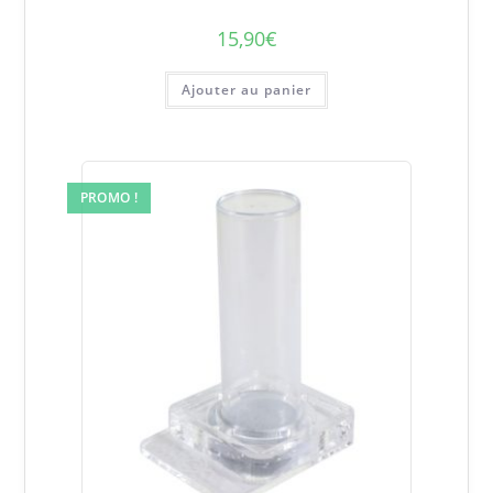
15,90
€
Ajouter au panier
PROMO !