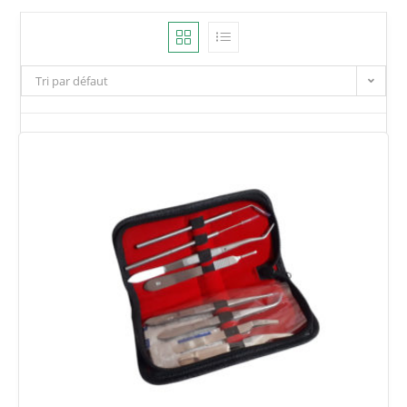
Tri par défaut