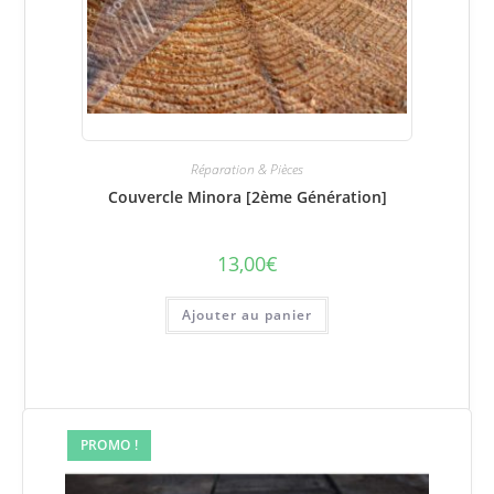
Réparation & Pièces
Couvercle Minora [2ème Génération]
13,00
€
Ajouter au panier
PROMO !