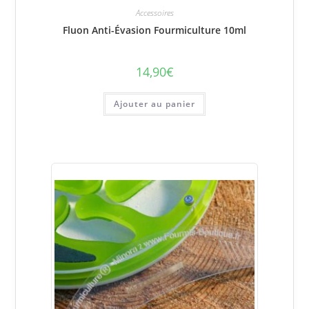
Accessoires
Fluon Anti-Évasion Fourmiculture 10ml
14,90
€
Ajouter au panier