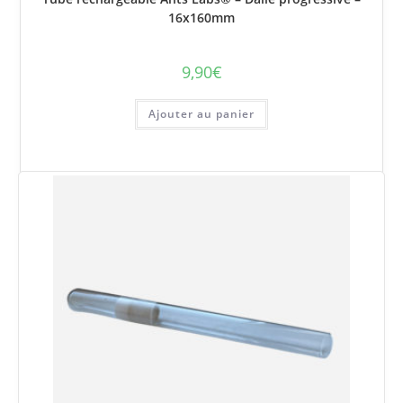
16x160mm
9,90
€
Ajouter au panier