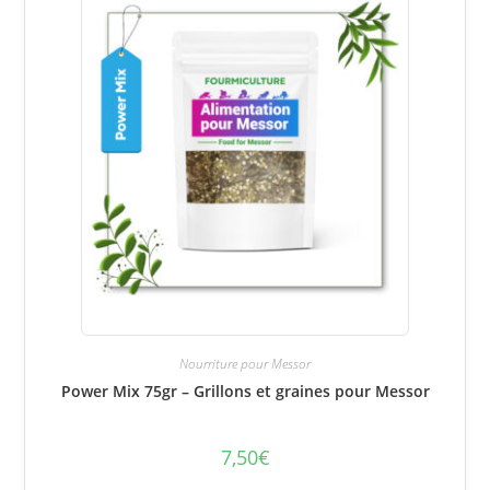
Nourriture pour Messor
Power Mix 75gr – Grillons et graines pour Messor
7,50
€