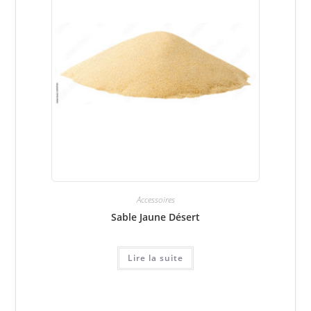
Accessoires
Sable Jaune Désert
Lire la suite