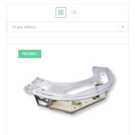
Tri par défaut
PROMO !