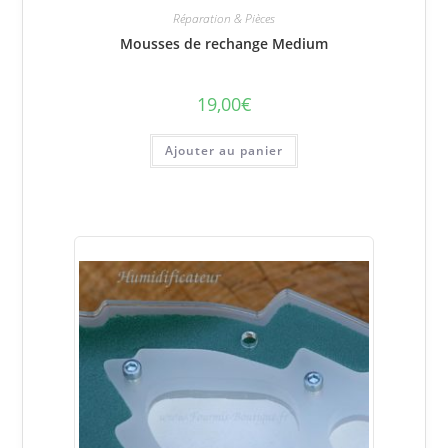
Réparation & Pièces
Mousses de rechange Medium
19,00
€
Ajouter au panier