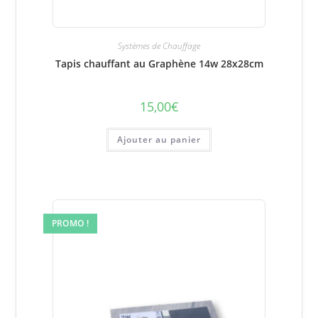
Systèmes de Chauffage
Tapis chauffant au Graphène 14w 28x28cm
15,00
€
Ajouter au panier
PROMO !