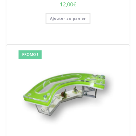
12,00
€
Ajouter au panier
PROMO !