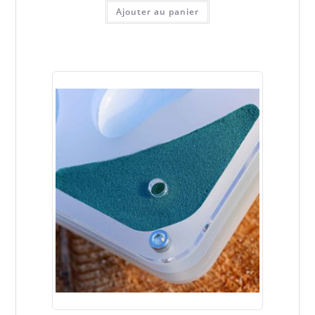
Ajouter au panier