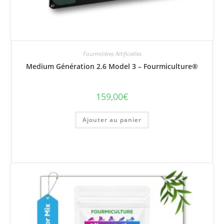
Fourmilières Artificielles
Medium Génération 2.6 Model 3 – Fourmiculture®
159,00
€
Ajouter au panier