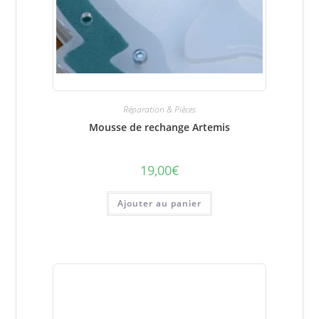
Réparation & Pièces
Mousse de rechange Artemis
19,00
€
Ajouter au panier