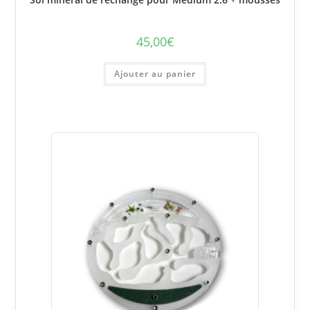
45,00
€
Ajouter au panier