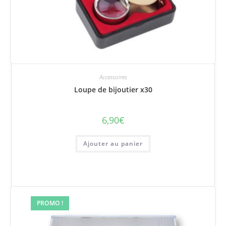
Accessoires
Loupe de bijoutier x30
6,90
€
Ajouter au panier
PROMO !