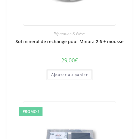
Réparation & Pièces
Sol minéral de rechange pour Minora 2.6 + mousse
29,00
€
Ajouter au panier
PROMO !