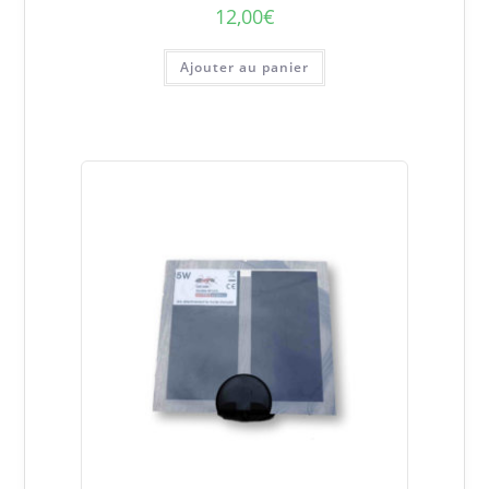
12,00
€
Ajouter au panier