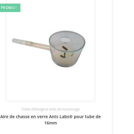
PROMO !
Tubes d'élevage et aires de nourrissage
Aire de chasse en verre Ants Labs® pour tube de
16mm