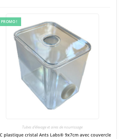
PROMO !
Tubes d'élevage et aires de nourrissage
C plastique cristal Ants Labs® 9x7cm avec couvercle