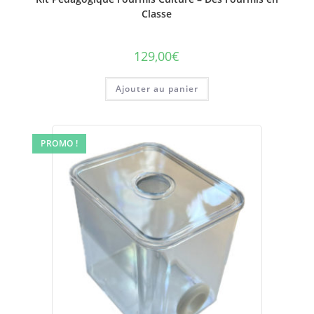
Classe
129,00
€
Ajouter au panier
PROMO !