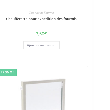
Colonies de Fourmis
Chaufferette pour expédition des fourmis
3,50
€
Ajouter au panier
PROMO !